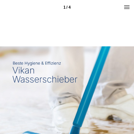
1 / 4