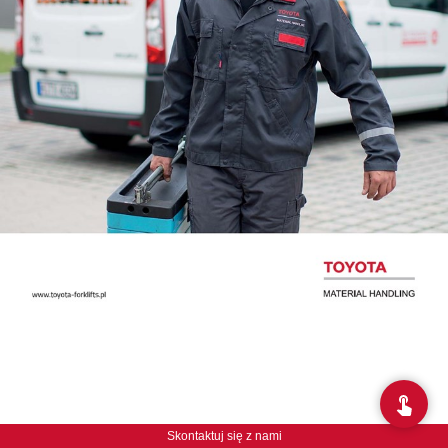
Skontaktuj się z nami