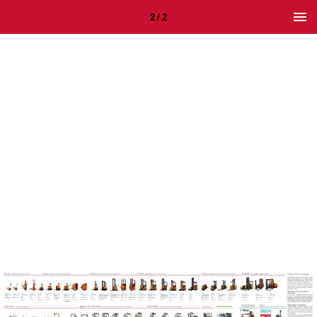
2 / 2