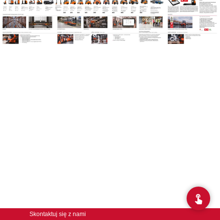
Skontaktuj się z nami