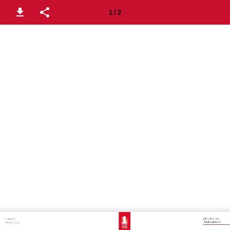
1 / 2