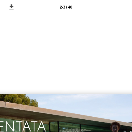
2-3 / 40