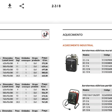
2-3 / 8