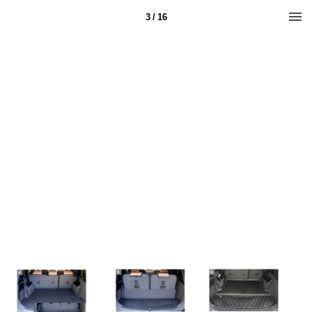
3 / 16