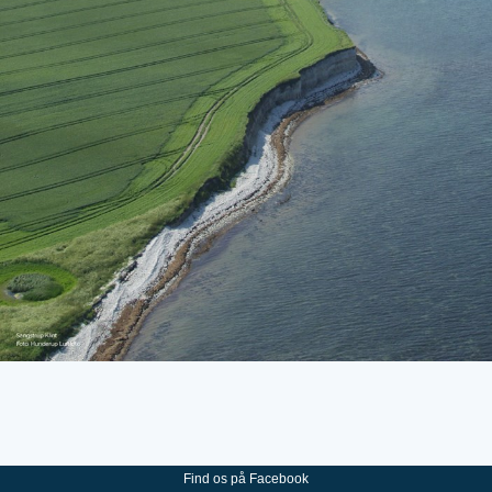
Find os på Facebook