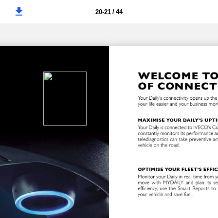
20-21 / 44