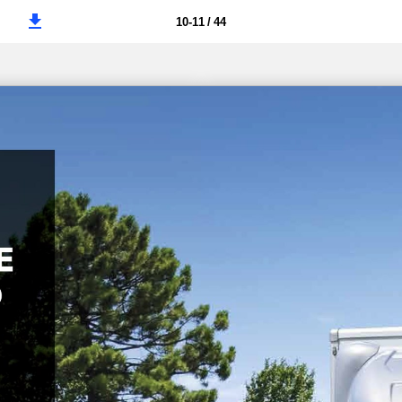
10-11 / 44