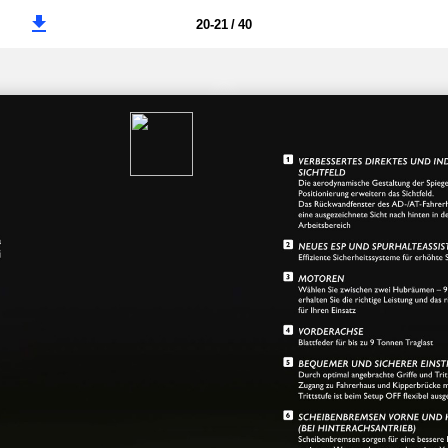
20-21 / 40