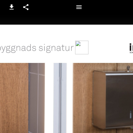
1 / 7