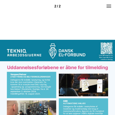
2 / 2