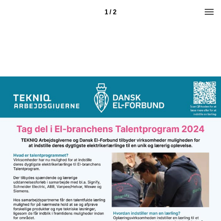
1 / 2