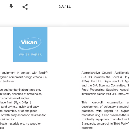
2-3 / 14