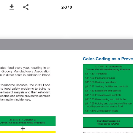
2-3 / 9