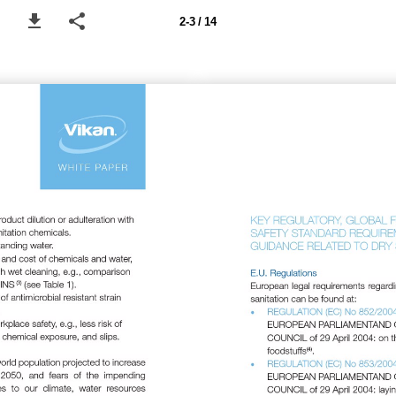
2-3 / 14