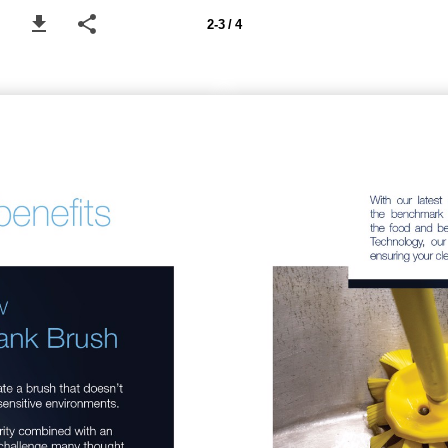
2-3 / 4