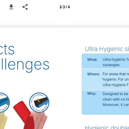
2-3 / 4