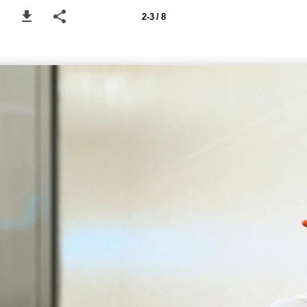
2-3 / 8