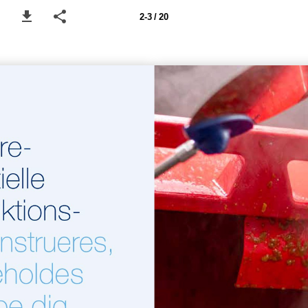
2-3 / 20