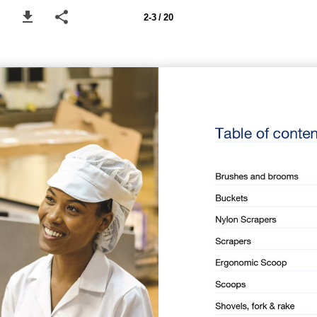
2-3 / 20