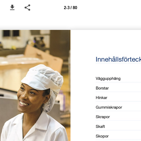
2-3 / 80