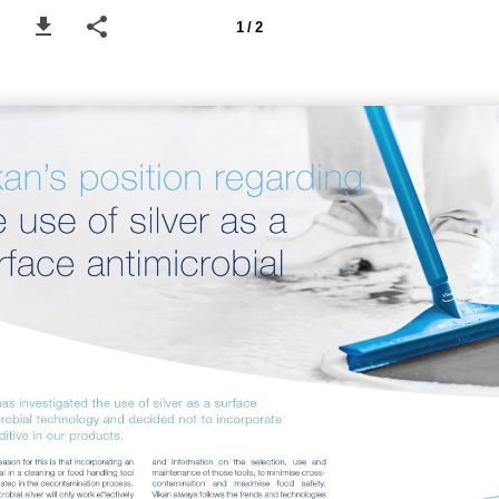
1 / 2