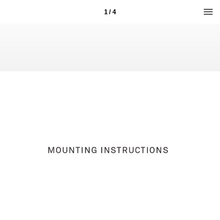
1 / 4