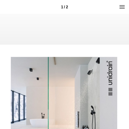
1 / 2