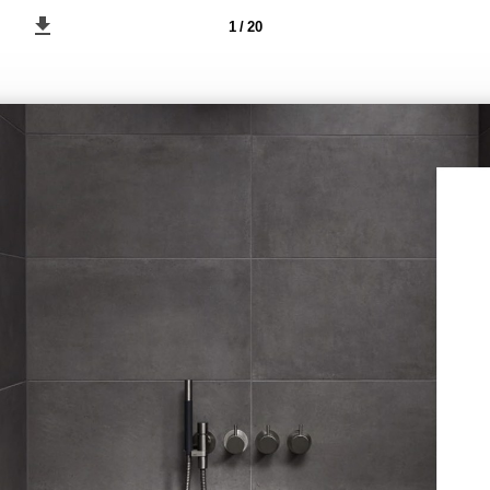
1 / 20