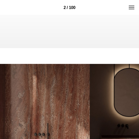
2 / 100