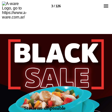
3 / 126
Stock no disponible