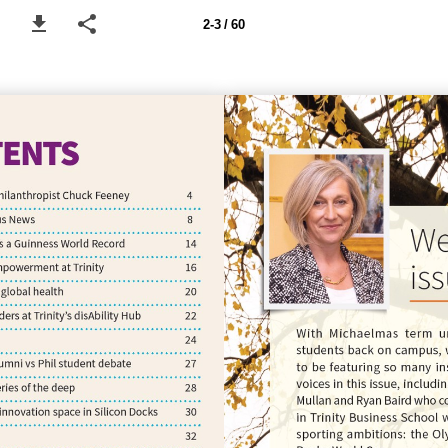
2-3 / 60