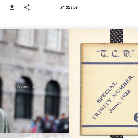
24-25 / 57