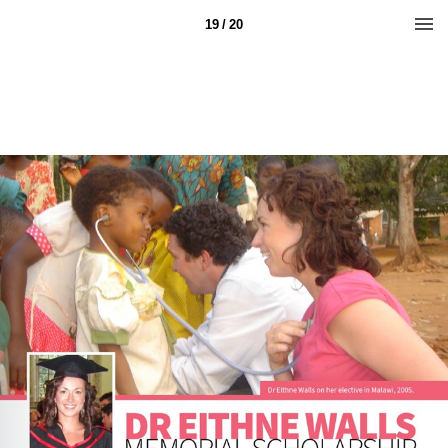
19 / 20