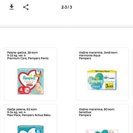
2-3 / 3