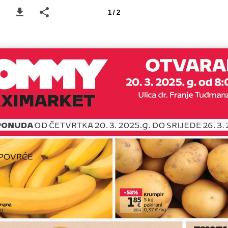
1 / 2