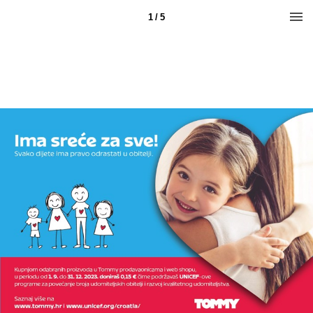
1 / 5