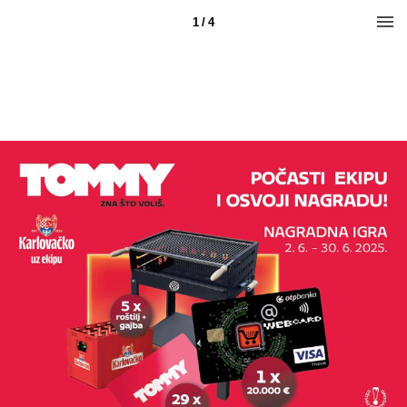
1 / 4