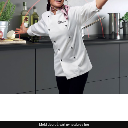
Meld deg på vårt nyhetsbrev her