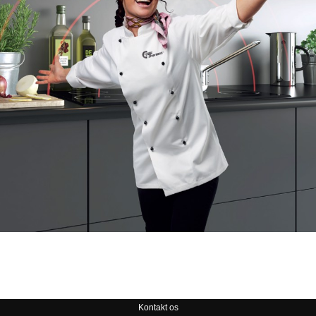
Kontakt os