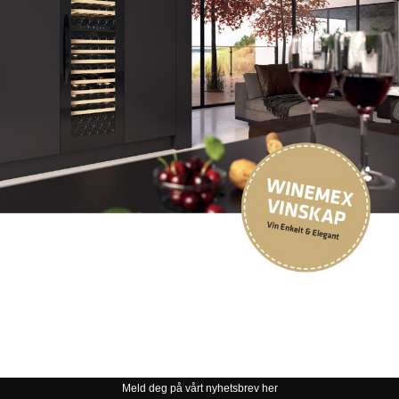
Meld deg på vårt nyhetsbrev her