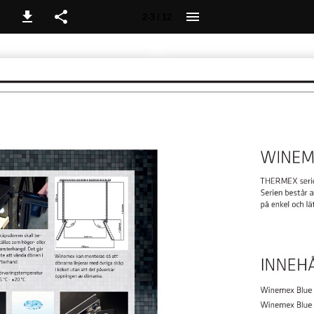
2-3 / 12