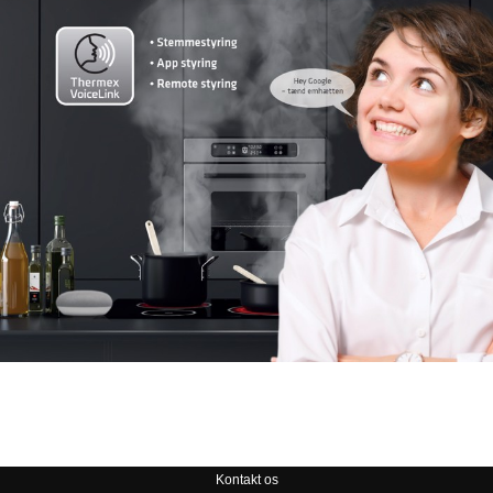
Kontakt os