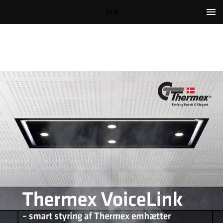
1 / 4