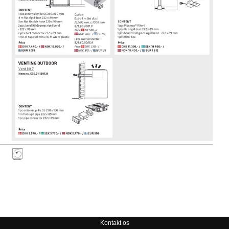
Kontakt os