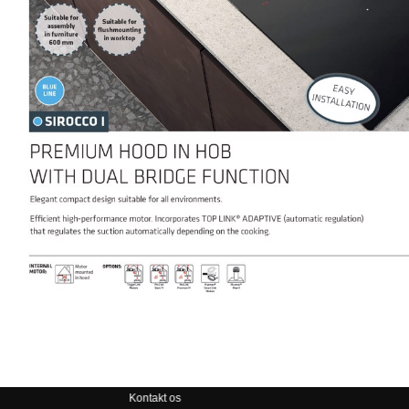
Kontakt os