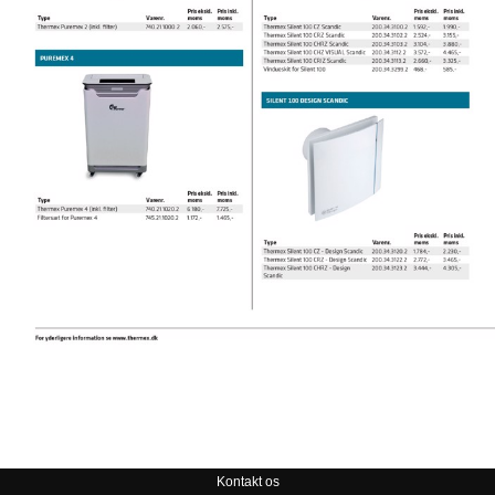
Kontakt os