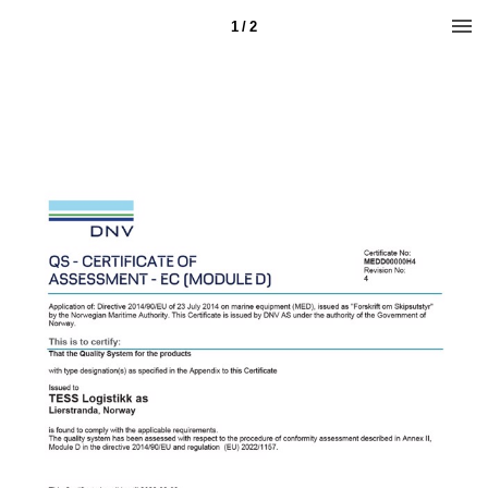
1 / 2