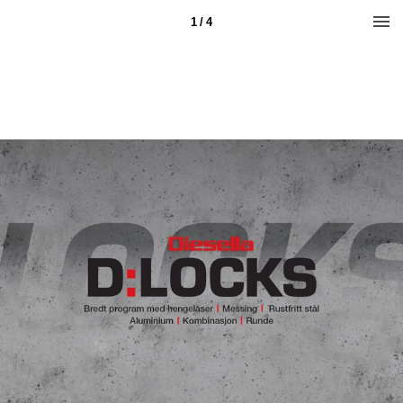
1 / 4