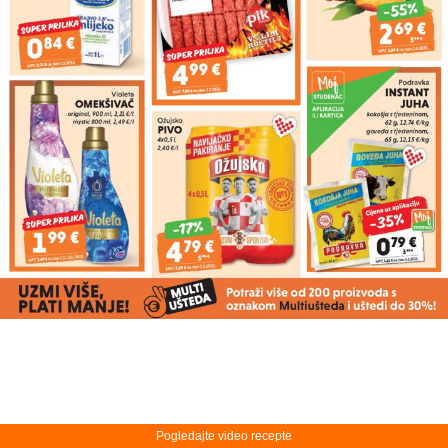
Pogledajte video recepte