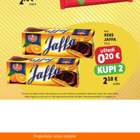
Pogledajte video recepte