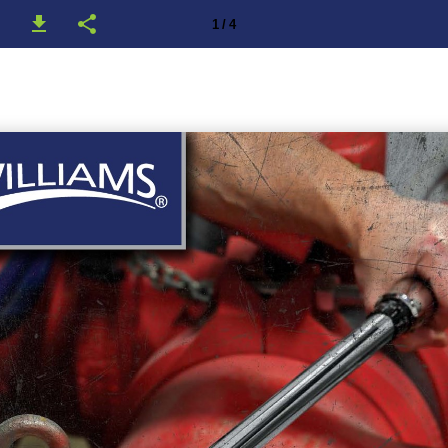
1 / 4