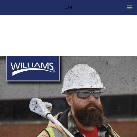
1 / 4